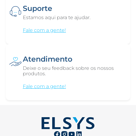
Suporte
Estamos aqui para te ajudar.
Fale com a gente!
Atendimento
Deixe o seu feedback sobre os nossos
produtos.
Fale com a gente!