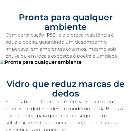
Pronta para qualquer
ambiente
Com certificação IP55 , ela oferece resistência à
água e poeira, garantindo um desempenho
impecável em ambientes externos, mesmo sob
chuva ou em locais expostos à poeira e umidade
Vidro que reduz marcas de
dedos
Seu acabamento premium em vidro que reduz
marcas de dedos e design moderno faz da Blues a
escolha ideal para quem busca segurança e
sofisticação em qualquer cenário, seja em áreas
residenciais ou comerciais.