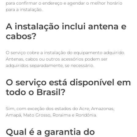
para confirmar o endereço e agendar o melhor horário
para a instalação.
A instalação inclui antena e
cabos?
O serviço cobre a instalação do equipamento adquirido.
Antenas, cabos ou outros acessórios podem ser
adquiridos separadamente, se necessário.
O serviço está disponível em
todo o Brasil?
Sim, com exceção dos estados do Acre, Amazonas,
Amapá, Mato Grosso, Roraima e Rondônia.
Qual é a garantia do