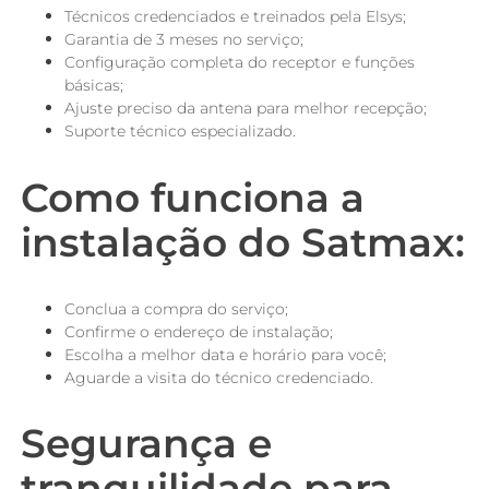
Técnicos credenciados e treinados pela Elsys;
Garantia de 3 meses no serviço;
Configuração completa do receptor e funções
básicas;
Ajuste preciso da antena para melhor recepção;
Suporte técnico especializado.
Como funciona a
instalação do Satmax:
Conclua a compra do serviço;
Confirme o endereço de instalação;
Escolha a melhor data e horário para você;
Aguarde a visita do técnico credenciado.
Segurança e
tranquilidade para