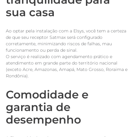
sua casa
Ao optar pela instalação com a Elsys, você tem a certeza
de que seu receptor Satmax será configurado
corretamente, minimizando riscos de falhas, mau
funcionamento ou perda de sinal.
O serviço é realizado com agendamento prático e
atendimento em grande parte do território nacional
(exceto Acre, Amazonas, Amapá, Mato Grosso, Roraima e
Rondônia).
Comodidade e
garantia de
desempenho