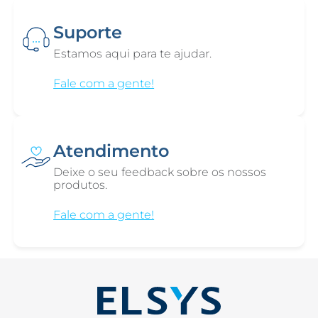
Suporte
Estamos aqui para te ajudar.
Fale com a gente!
Atendimento
Deixe o seu feedback sobre os nossos
produtos.
Fale com a gente!