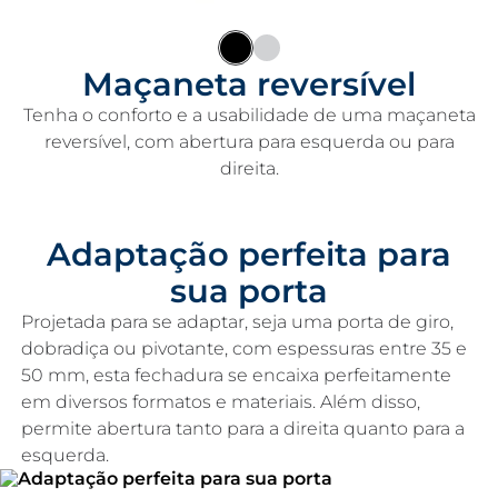
Maçaneta reversível
Tenha o conforto e a usabilidade de uma maçaneta
reversível, com abertura para esquerda ou para
direita.
Adaptação perfeita para
sua porta
Projetada para se adaptar, seja uma porta de giro,
dobradiça ou pivotante, com espessuras entre 35 e
50 mm, esta fechadura se encaixa perfeitamente
em diversos formatos e materiais. Além disso,
permite abertura tanto para a direita quanto para a
esquerda.