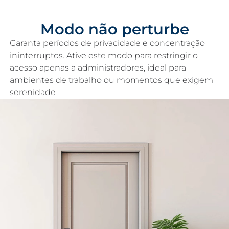
Modo não perturbe
Garanta períodos de privacidade e concentração
ininterruptos. Ative este modo para restringir o
acesso apenas a administradores, ideal para
ambientes de trabalho ou momentos que exigem
serenidade