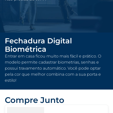
Fechadura Digital
Biométrica
Entrar em casa ficou muito mais fácil e prático. O
modelo permite cadastrar biometrias, senhas e
possui travamento automático. Você pode optar
pela cor que melhor combina com a sua porta e
estilo!
Compre Junto