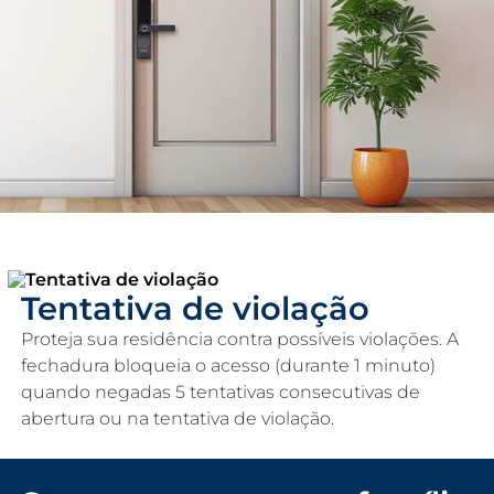
Tentativa de violação
Proteja sua residência contra possíveis violações. A
fechadura bloqueia o acesso (durante 1 minuto)
quando negadas 5 tentativas consecutivas de
abertura ou na tentativa de violação.