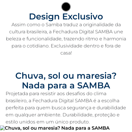
Design Exclusivo
Assim como o Samba traduz a originalidade da
cultura brasileira, a Fechadura Digital SAMBA une
beleza e funcionalidade, trazendo ritmo e harmonia
para o cotidiano. Exclusividade dentro e fora de
casa!
Chuva, sol ou maresia?
Nada para a SAMBA
Projetada para resistir aos desafios do clima
brasileiro, a Fechadura Digital SAMBA é a escolha
perfeita para quem busca segurança e durabilidade
em qualquer ambiente. Durabilidade, proteção e
estilo unidos em um único produto.