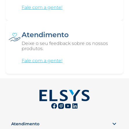
Fale com a gente!
Atendimento
Deixe o seu feedback sobre os nossos
produtos.
Fale com a gente!
Atendimento