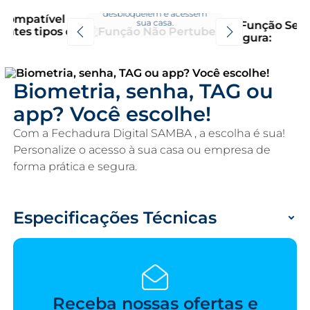
administradores
desbloqueiem e acessem
sua casa.
Biometria, senha, TAG ou
app? Você escolhe!
Com a Fechadura Digital SAMBA , a escolha é sua!
Personalize o acesso à sua casa ou empresa de
forma prática e segura.
Especificações Técnicas
Receba nossas ofertas e