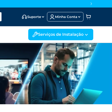
Suporte
Minha Conta
Serviços de Instalação